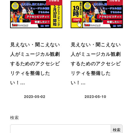
news
news
見えない・聞こえない
見えない・聞こえない
人がミュージカル観劇
人がミュージカル観劇
するためのアクセシビ
するためのアクセシビ
リティを整備した
リティを整備した
い！…
い！…
2023-05-02
2023-05-10
検索
検索