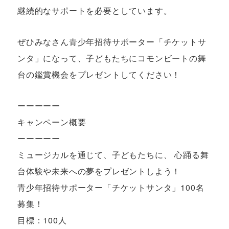
継続的なサポートを必要としています。
ぜひみなさん青少年招待サポーター「チケットサ
ンタ」になって、子どもたちにコモンビートの舞
台の鑑賞機会をプレゼントしてください！
ーーーーー
キャンペーン概要
ーーーーー
ミュージカルを通じて、子どもたちに、 心踊る舞
台体験や未来への夢をプレゼントしよう！
青少年招待サポーター「チケットサンタ」100名
募集！
目標：100人