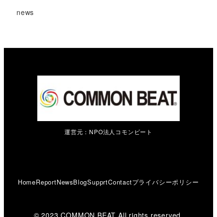
news
運営元：NPO法人コモンビート
Home
Report
News
Blog
Supprt
Contact
プライバシーポリシー
© 2023 COMMON BEAT All rights reserved.