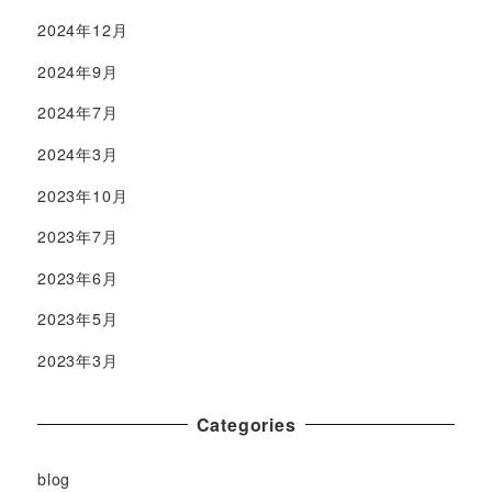
2024年12月
2024年9月
2024年7月
2024年3月
2023年10月
2023年7月
2023年6月
2023年5月
2023年3月
Categories
blog