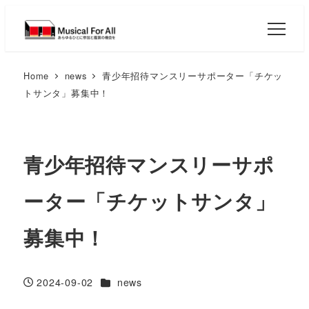
Home
news
青少年招待マンスリーサポーター「チケッ
トサンタ」募集中！
青少年招待マンスリーサポ
ーター「チケットサンタ」
募集中！
カテゴリー
2024-09-02
news
投稿日