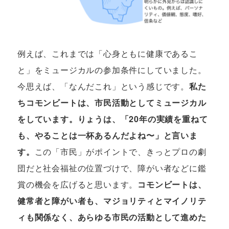
例えば、これまでは「心身ともに健康であるこ
と」をミュージカルの参加条件にしていました。
今思えば、「なんだこれ」という感じです。
私た
ちコモンビートは、市民活動としてミュージカル
をしています。りょうは、「20年の実績を重ねて
も、やることは一杯あるんだよね〜」と言いま
す。
この「市民」がポイントで、きっとプロの劇
団だと社会福祉の位置づけで、障がい者などに鑑
賞の機会を広げると思います。
コモンビートは、
健常者と障がい者も、マジョリティとマイノリテ
ィも関係なく、あらゆる市民の活動として進めた