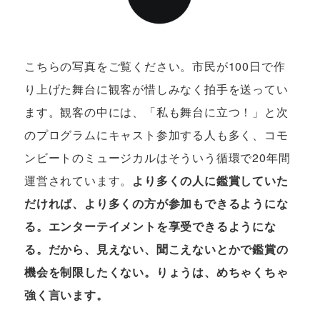
こちらの写真をご覧ください。市民が100日で作
り上げた舞台に観客が惜しみなく拍手を送ってい
ます。観客の中には、「私も舞台に立つ！」と次
のプログラムにキャスト参加する人も多く、コモ
ンビートのミュージカルはそういう循環で20年間
運営されています。
より多くの人に鑑賞していた
だければ、より多くの方が参加もできるようにな
る。エンターテイメントを享受できるようにな
る。だから、見えない、聞こえないとかで鑑賞の
機会を制限したくない。りょうは、めちゃくちゃ
強く言います。