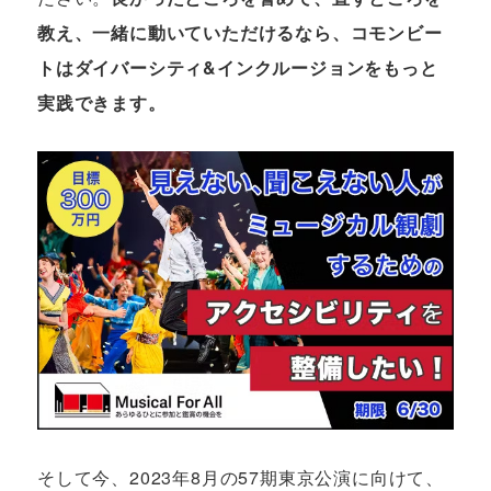
教え、一緒に動いていただけるなら、コモンビー
トはダイバーシティ&インクルージョンをもっと
実践できます。
そして今、2023年8月の57期東京公演に向けて、