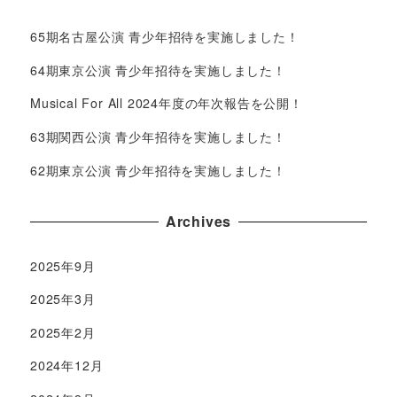
65期名古屋公演 青少年招待を実施しました！
64期東京公演 青少年招待を実施しました！
Musical For All 2024年度の年次報告を公開！
63期関西公演 青少年招待を実施しました！
62期東京公演 青少年招待を実施しました！
Archives
2025年9月
2025年3月
2025年2月
2024年12月