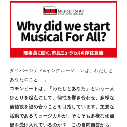
ダイバーシティ&インクルージョンは、わたしと
あなたのこと──。
コモンビートは、「わたしとあなた」という一人
ひとりを起点にして、個性を響き合わせ、多様な
価値観を認め合うことを目指しています。主要な
活動であるミュージカルが、そもそも多様な価値
観を受け入れているのか？ この自問自答から、