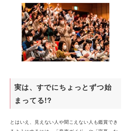
実は、すでにちょっとずつ始
まってる!?
とはいえ、見えない人や聞こえない人も鑑賞でき