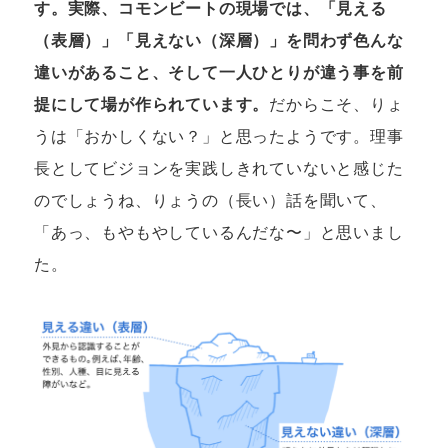
す。実際、コモンビートの現場では、「見える
（表層）」「見えない（深層）」を問わず色んな
違いがあること、そして一人ひとりが違う事を前
提にして場が作られています。
だからこそ、りょ
うは「おかしくない？」と思ったようです。理事
長としてビジョンを実践しきれていないと感じた
のでしょうね、りょうの（長い）話を聞いて、
「あっ、もやもやしているんだな〜」と思いまし
た。