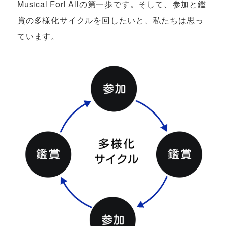
Musical Forl Allの第一歩です。そして、参加と鑑
賞の多様化サイクルを回したいと、私たちは思っ
ています。