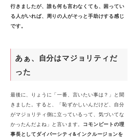
行きましたが、誰も何も言わなくても、困ってい
る人がいれば、周りの人がそっと手助けする感じ
です。
あぁ、自分はマジョリティだ
った
最後に、りょうに「一番、言いたい事は？」と聞
きました。すると、「恥ずかしいんだけど、自分
がマジョリティ側に立っているって、気づいてな
かったんだよね」と言います。
コモンビートの理
事長としてダイバーシティ&インクルージョンを