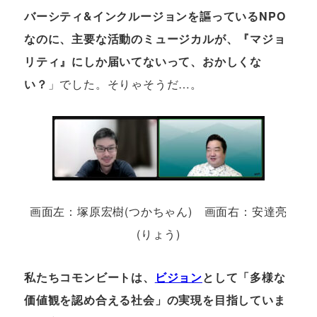
バーシティ&インクルージョンを謳っているNPO
なのに、主要な活動のミュージカルが、『マジョ
リティ』にしか届いてないって、おかしくな
い？
」でした。そりゃそうだ…。
画面左：塚原宏樹(つかちゃん) 画面右：安達亮
(りょう)
私たちコモンビートは、
ビジョン
として「多様な
価値観を認め合える社会」の実現を目指していま