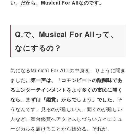
い。だから、Musical For Allなのです。
Q.
で、Musical For Allって、
なにするの？
気になるMusical For ALLの中身を、りょうに聞き
ました。
第一声は、「コモンビートの醍醐味であ
るエンターテインメントをより多くの市民に開く
なら、まずは『鑑賞』からでしょう」でした。
そ
うなんです、見るのが難しい人、聞くのが難しい
人など、舞台鑑賞へアクセスしづらい方々にミュ
ージカルを届けることから始める。それが、