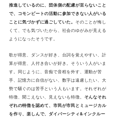
推進しているのに、団体側の配慮が至らないこと
で、コモンビートの活動に参加できない人がいる
ことに気づかずに過ごしていた。
そのことが悔し
くて、でも気づいたから、社会のゆがみが見える
ようになったそうです。
歌が得意、ダンスが好き、台詞を覚えやすい、計
算が得意、人付き合いが好き。そういう人がいま
す。同じように、音痴で音程を外す、運動が苦
手、記憶力に自信がない、数字は遠慮したい、大
勢で騒ぐのは苦手という人もいます。それぞれが
特徴、聞こえない、見えないも特徴。
そんなそれ
ぞれの特徴を認めて、市民が市民とミュージカル
を作り、楽しんで、ダイバーシティ&インクルー