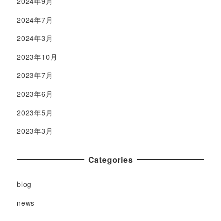
2024年9月
2024年7月
2024年3月
2023年10月
2023年7月
2023年6月
2023年5月
2023年3月
Categories
blog
news