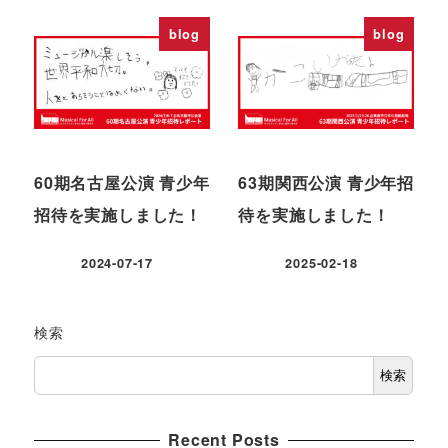
blog
blog
60期名古屋公演 青少年
63期関西公演 青少年招
招待を実施しました！
待を実施しました！
2024-07-17
2025-02-18
検索
検索
Recent Posts