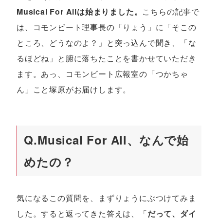
Musical For Allは始まりました。
こちらの記事で
は、コモンビート理事長の「りょう」に「そこの
ところ、どうなのよ？」と突っ込んで聞き、「な
るほどね」と腑に落ちたことを書かせていただき
ます。あっ、コモンビート広報室の「つかちゃ
ん」こと塚原がお届けします。
Q.
Musical For All、なんで始
めたの？
気になるこの質問を、まずりょうにぶつけてみま
した。すると返ってきた答えは、「
だって、ダイ