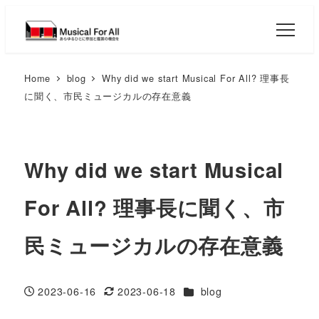
Home
blog
Why did we start Musical For All? 理事長
に聞く、市民ミュージカルの存在意義
Why did we start Musical
For All? 理事長に聞く、市
民ミュージカルの存在意義
カテゴリー
2023-06-16
2023-06-18
blog
投稿日
更新日